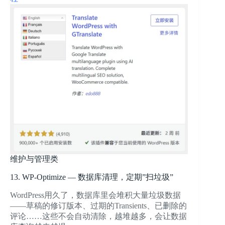
维护与管理类
13. WP-Optimize — 数据库清理，定期”扫垃圾”
WordPress用久了，数据库里会堆积大量垃圾数据
——草稿的修订版本、过期的Transients、已删除的
评论……这些不会自动清除，越堆越多，会让数据