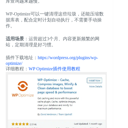
库查询越来越慢。
WP-Optimize可以一键清理这些垃圾，还能压缩数
据库表，配合定时计划自动执行，不需要手动操
作。
适用场景
：运营超过3个月、内容更新频繁的网
站，定期清理是好习惯。
插件下载地址：
https://wordpress.org/plugins/wp-
optimize/
详细教程：
WP Optimize插件使用教程