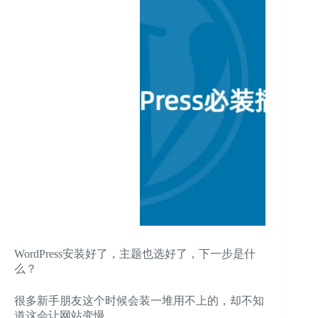
WordPress安装好了，主题也选好了，下一步是什
么？
很多新手朋友这个时候会装一堆用不上的，却不知
道这会让网站变慢。