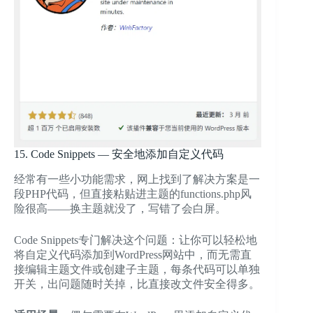
15. Code Snippets — 安全地添加自定义代码
经常有一些小功能需求，网上找到了解决方案是一
段PHP代码，但直接粘贴进主题的functions.php风
险很高——换主题就没了，写错了会白屏。
Code Snippets专门解决这个问题：让你可以轻松地
将自定义代码添加到WordPress网站中，而无需直
接编辑主题文件或创建子主题，每条代码可以单独
开关，出问题随时关掉，比直接改文件安全得多。