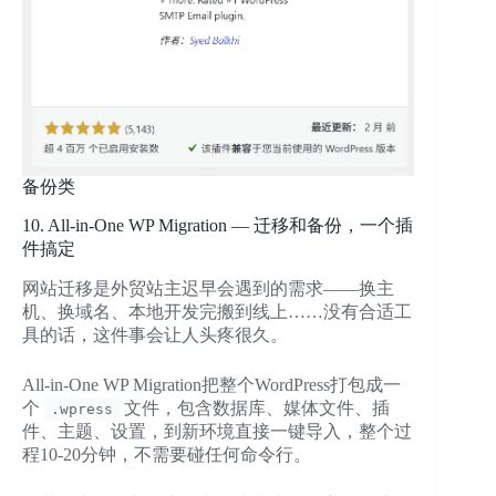
备份类
10. All-in-One WP Migration — 迁移和备份，一个插
件搞定
网站迁移是外贸站主迟早会遇到的需求——换主
机、换域名、本地开发完搬到线上……没有合适工
具的话，这件事会让人头疼很久。
All-in-One WP Migration把整个WordPress打包成一
个
文件，包含数据库、媒体文件、插
.wpress
件、主题、设置，到新环境直接一键导入，整个过
程10-20分钟，不需要碰任何命令行。