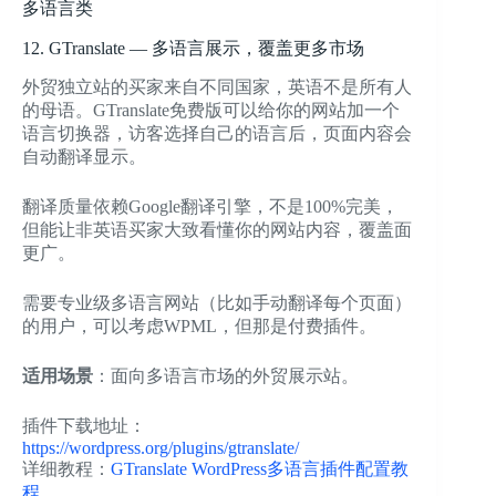
多语言类
12. GTranslate — 多语言展示，覆盖更多市场
外贸独立站的买家来自不同国家，英语不是所有人
的母语。GTranslate免费版可以给你的网站加一个
语言切换器，访客选择自己的语言后，页面内容会
自动翻译显示。
翻译质量依赖Google翻译引擎，不是100%完美，
但能让非英语买家大致看懂你的网站内容，覆盖面
更广。
需要专业级多语言网站（比如手动翻译每个页面）
的用户，可以考虑WPML，但那是付费插件。
适用场景
：面向多语言市场的外贸展示站。
插件下载地址：
https://wordpress.org/plugins/gtranslate/
详细教程：
GTranslate WordPress多语言插件配置教
程