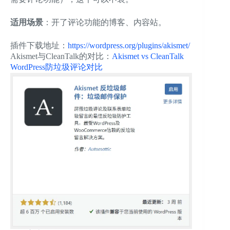
适用场景
：开了评论功能的博客、内容站。
插件下载地址：
https://wordpress.org/plugins/akismet/
Akismet与CleanTalk的对比：
Akismet vs CleanTalk
WordPress防垃圾评论对比