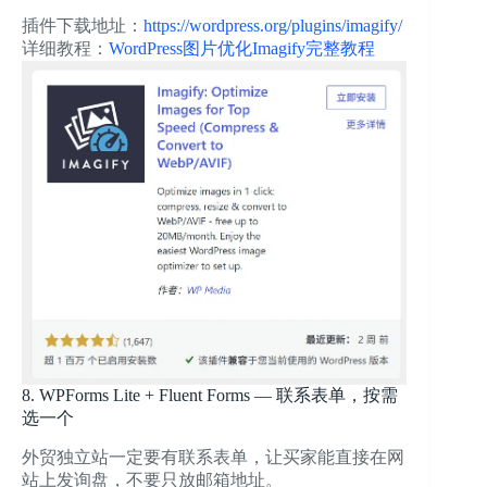
插件下载地址：
https://wordpress.org/plugins/imagify/
详细教程：
WordPress图片优化Imagify完整教程
8. WPForms Lite + Fluent Forms — 联系表单，按需
选一个
外贸独立站一定要有联系表单，让买家能直接在网
站上发询盘，不要只放邮箱地址。