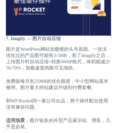
7. Imagify — 图片自动压缩
图片是WordPress网站加载慢的头号原因。一张没
优化过的产品图可能有3-5MB，装了Imagify之后，
上传图片时自动压缩+转换WebP格式，体积能减少
50-70%，加载速度肉眼可见地快。
免费版每月有25MB的优化额度，中小型网站基本
够用。图片量大的站建议升级到付费套餐。
和WP Rocket同一家公司出品，两个插件配合使用
没有兼容问题。
适用场景
：图片较多的外贸产品展示站、博客，几
乎是必装。