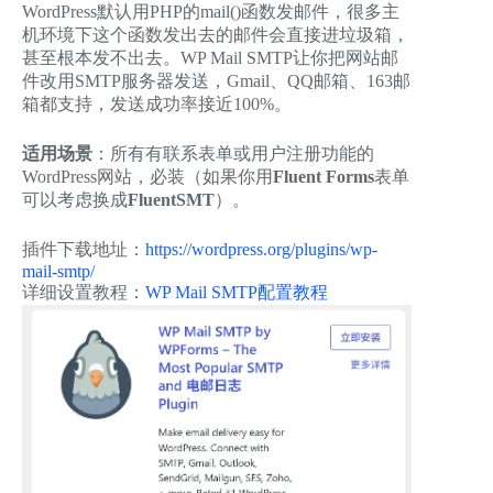
WordPress默认用PHP的mail()函数发邮件，很多主
机环境下这个函数发出去的邮件会直接进垃圾箱，
甚至根本发不出去。WP Mail SMTP让你把网站邮
件改用SMTP服务器发送，Gmail、QQ邮箱、163邮
箱都支持，发送成功率接近100%。
适用场景
：所有有联系表单或用户注册功能的
WordPress网站，必装（如果你用
Fluent Forms
表单
可以考虑换成
FluentSMT
）。
插件下载地址：
https://wordpress.org/plugins/wp-
mail-smtp/
详细设置教程：
WP Mail SMTP配置教程