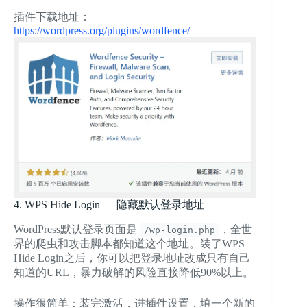
插件下载地址：
https://wordpress.org/plugins/wordfence/
4. WPS Hide Login — 隐藏默认登录地址
WordPress默认登录页面是
，全世
/wp-login.php
界的爬虫和攻击脚本都知道这个地址。装了WPS
Hide Login之后，你可以把登录地址改成只有自己
知道的URL，暴力破解的风险直接降低90%以上。
操作很简单：装完激活，进插件设置，填一个新的