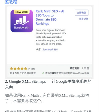
整教程
2. Google XML Sitemaps — 让Google更快发现你的
页面
如果你用Rank Math，它自带的XML Sitemap就够
了，不需要再装这个。
但如果因为某些原因没用Rank Math，Google XML