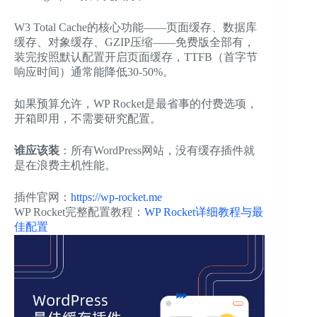
W3 Total Cache的核心功能——页面缓存、数据库
缓存、对象缓存、GZIP压缩——免费版全部有，
装完按照默认配置开启页面缓存，TTFB（首字节
响应时间）通常能降低30-50%。
如果预算允许，WP Rocket是最省事的付费选项，
开箱即用，不需要研究配置。
谁应该装
：所有WordPress网站，没有缓存插件就
是在浪费主机性能。
插件官网：
https://wp-rocket.me
WP Rocket完整配置教程：
WP Rocket详细教程与最
佳配置