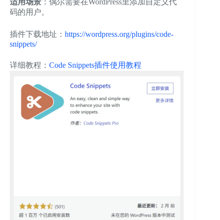
适用场景
：偶尔需要在WordPress里添加自定义代
码的用户。
插件下载地址：
https://wordpress.org/plugins/code-
snippets/
详细教程：
Code Snippets插件使用教程