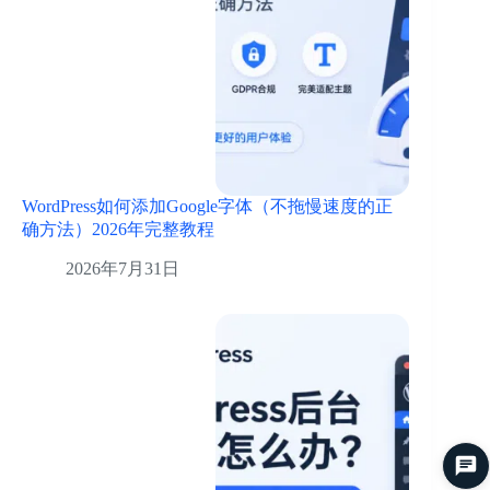
WordPress如何添加Google字体（不拖慢速度的正
确方法）2026年完整教程
2026年7月31日