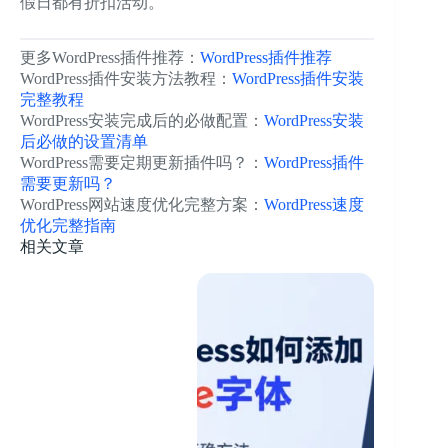
假日都有折扣活动。
更多WordPress插件推荐：
WordPress插件推荐
WordPress插件安装方法教程：
WordPress插件安装
完整教程
WordPress安装完成后的必做配置：
WordPress安装
后必做的设置清单
WordPress需要定期更新插件吗？：
WordPress插件
需要更新吗？
WordPress网站速度优化完整方案：
WordPress速度
优化完整指南
相关文章