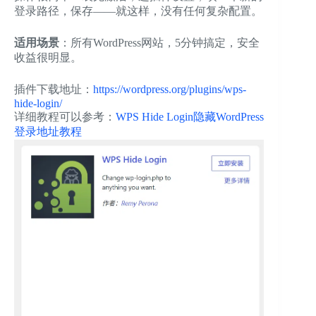
登录路径，保存——就这样，没有任何复杂配置。
适用场景
：所有WordPress网站，5分钟搞定，安全
收益很明显。
插件下载地址：
https://wordpress.org/plugins/wps-
hide-login/
详细教程可以参考：
WPS Hide Login隐藏WordPress
登录地址教程