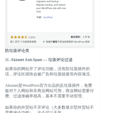
防垃圾评论类
11. Akismet Anti-Spam — 垃圾评论过滤
如果你的网站开了评论功能，没有防垃圾插件的
话，评论区很快会被广告和垃圾链接等内容淹没。
Akismet是WordPress官方出品的反垃圾插件，免费
版对个人网站和非商业网站可用，商业网站需要付
费。过滤准确率很高，基本不需要手动管理。
如果你的外贸站不开评论（大多数展示型外贸站不
需要评论功能），这个可以不装。