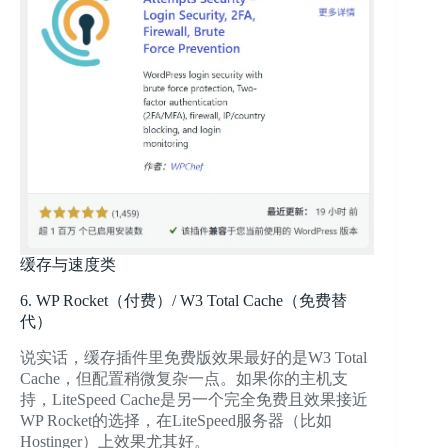
缓存与速度类
6. WP Rocket（付费）/ W3 Total Cache（免费替
代）
说实话，缓存插件里免费版效果最好的是W3 Total
Cache，但配置稍微复杂一点。如果你的主机支
持，LiteSpeed Cache是另一个完全免费且效果接近
WP Rocket的选择，在LiteSpeed服务器（比如
Hostinger）上效果尤其好。