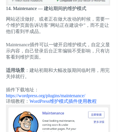
14. Maintenance — 建站期间的维护模式
网站还没做好、或者正在做大改动的时候，需要一
个维护页面告诉访客”网站正在建设中”，而不是让
他们看到半成品。
Maintenance插件可以一键开启维护模式，自定义显
示内容，自己登录后台正常编辑不受影响，只有访
客看到维护页面。
适用场景
：建站初期和大幅改版期间临时用，用完
关掉就行。
插件下载地址：
https://wordpress.org/plugins/maintenance/
详细教程：
WordPress维护模式插件使用教程