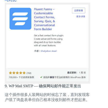
9. WP Mail SMTP — 确保网站邮件能正常发出
这个插件很多人装网站的时候忘了装，直到发现客
户填了询盘表单但自己根本没收到邮件才想起来。