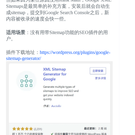
Sitemaps是最简单的补充方案，安装后就会自动生
成sitemap，提交到Google Search Console之后，新
内容被收录的速度会快一些。
适用场景
：没有用带Sitemap功能的SEO插件的用
户。
插件下载地址：
https://wordpress.org/plugins/google-
sitemap-generator/