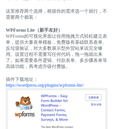
这里推荐两个选择，根据你的需求选一个就行，不
需要两个都装：
WPForms Lite（新手友好）
WPForms的可视化界面让你用拖拽方式轻松建立表
单，提供大量表单模板，免费版有基础联系表单、
反垃圾验证，对大多数展示型外贸站来说完全够
用。设置过程不需要写任何代码，拖一拖就出来
了。如果需要条件逻辑、付款表单、多步骤表单等
高级功能，再考虑升级付费版。
插件下载地址：
https://wordpress.org/plugins/wpforms-lite/