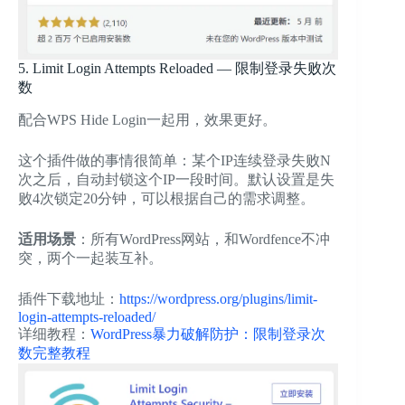
5. Limit Login Attempts Reloaded — 限制登录失败次
数
配合WPS Hide Login一起用，效果更好。
这个插件做的事情很简单：某个IP连续登录失败N
次之后，自动封锁这个IP一段时间。默认设置是失
败4次锁定20分钟，可以根据自己的需求调整。
适用场景
：所有WordPress网站，和Wordfence不冲
突，两个一起装互补。
插件下载地址：
https://wordpress.org/plugins/limit-
login-attempts-reloaded/
详细教程：
WordPress暴力破解防护：限制登录次
数完整教程