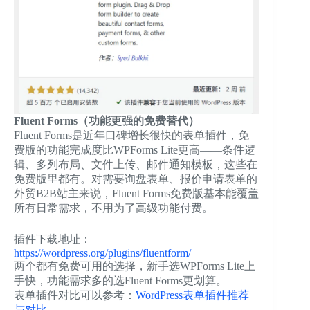
Fluent Forms（功能更强的免费替代）
Fluent Forms是近年口碑增长很快的表单插件，免
费版的功能完成度比WPForms Lite更高——条件逻
辑、多列布局、文件上传、邮件通知模板，这些在
免费版里都有。对需要询盘表单、报价申请表单的
外贸B2B站主来说，Fluent Forms免费版基本能覆盖
所有日常需求，不用为了高级功能付费。
插件下载地址：
https://wordpress.org/plugins/fluentform/
两个都有免费可用的选择，新手选WPForms Lite上
手快，功能需求多的选Fluent Forms更划算。
表单插件对比可以参考：
WordPress表单插件推荐
与对比