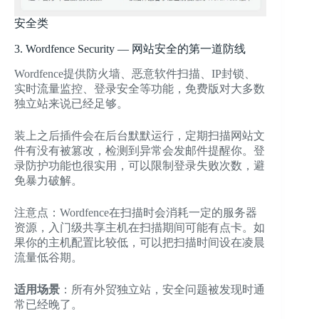
安全类
3. Wordfence Security — 网站安全的第一道防线
Wordfence提供防火墙、恶意软件扫描、IP封锁、
实时流量监控、登录安全等功能，免费版对大多数
独立站来说已经足够。
装上之后插件会在后台默默运行，定期扫描网站文
件有没有被篡改，检测到异常会发邮件提醒你。登
录防护功能也很实用，可以限制登录失败次数，避
免暴力破解。
注意点：Wordfence在扫描时会消耗一定的服务器
资源，入门级共享主机在扫描期间可能有点卡。如
果你的主机配置比较低，可以把扫描时间设在凌晨
流量低谷期。
适用场景
：所有外贸独立站，安全问题被发现时通
常已经晚了。