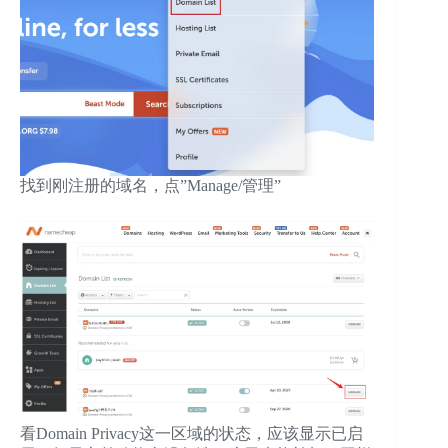
找到刚注册的域名，点”Manage/管理”
看Domain Privacy这一区域的状态，应该显示已启