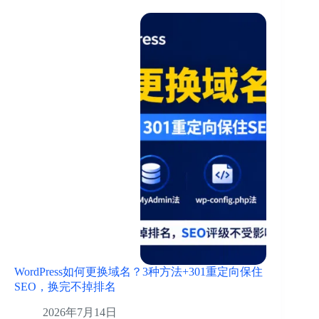
WordPress如何更换域名？3种方法+301重定向保住
SEO，换完不掉排名
2026年7月14日