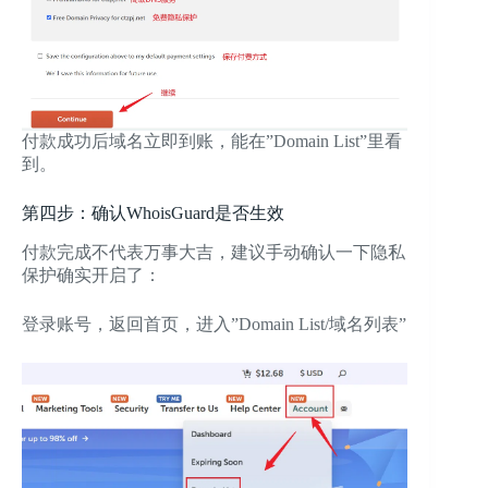
付款成功后域名立即到账，能在”Domain List”里看
到。
第四步：确认WhoisGuard是否生效
付款完成不代表万事大吉，建议手动确认一下隐私
保护确实开启了：
登录账号，返回首页，进入”Domain List/域名列表”