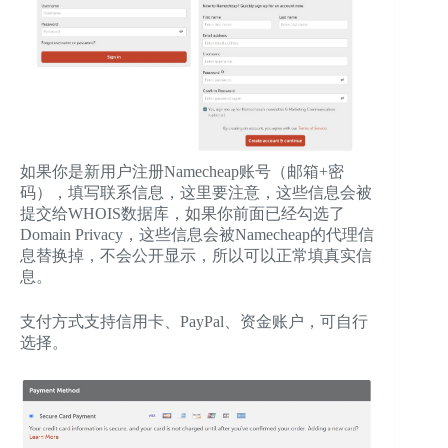
如果你是新用户注册Namecheap账号（邮箱+密
码），填写联系信息，这里要注意，这些信息会被
提交给WHOIS数据库，如果你前面已经勾选了
Domain Privacy，这些信息会被Namecheap的代理信
息替换掉，不会公开显示，所以可以正常填真实信
息。
支付方式支持信用卡、PayPal、资金账户，可自行
选择。