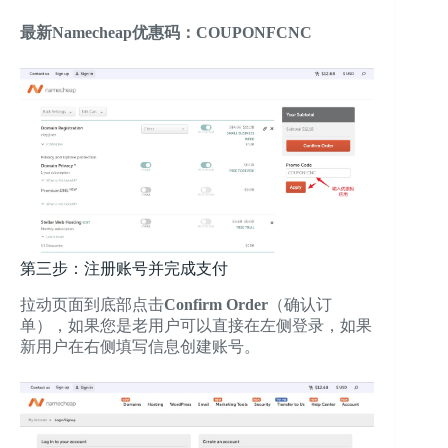
最新Namecheap优惠码：COUPONFCNC
第三步：注册账号并完成支付
拉动页面到底部点击
Confirm Order
（确认订
单），如果您是老用户可以直接在左侧登录，如果
新用户在右侧填写信息创建账号。