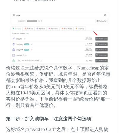
价格这块无法给您说个具体数字，Namecheap的定
价波动很频繁，促销码、域名年限、是否首年优惠
都会影响最终价格，我查到的几个数据源给出
的.com首年价格从6美元到10美元不等，续费价格
大概在10-19美元区间，具体以你结算页面看到的
实时价格为准，下单前记得看一眼”续费价格”那一
行，别只看首年优惠价。
第二步：加入购物车，注意这两个勾选项
选好域名点”Add to Cart”之后，点击顶部进入购物