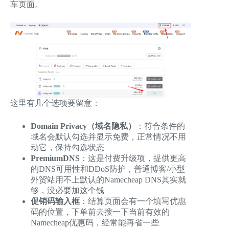
车页面。
这里有几个选项要留意：
Domain Privacy（域名隐私）
：符合条件的
域名会默认勾选并显示免费，正常情况不用
动它，保持勾选状态
PremiumDNS
：这是付费升级项，提供更高
的DNS可用性和DDoS防护，普通博客/小型
外贸站用不上默认的Namecheap DNS其实就
够，没必要加这个钱
促销码输入框
：结算页面会有一个填写优惠
码的位置，下单前去搜一下当前有效的
Namecheap优惠码，经常能再省一些