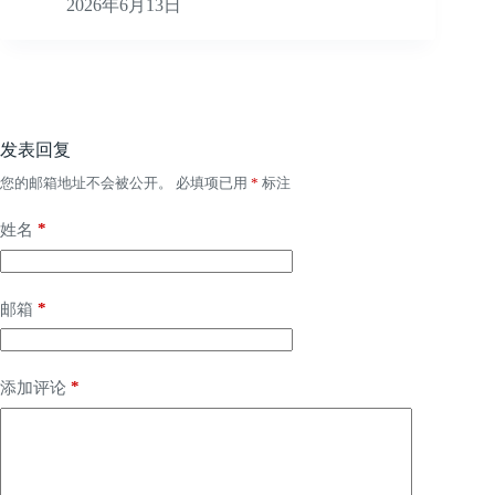
2026年6月13日
发表回复
您的邮箱地址不会被公开。
必填项已用
*
标注
*
姓名
*
邮箱
*
添加评论