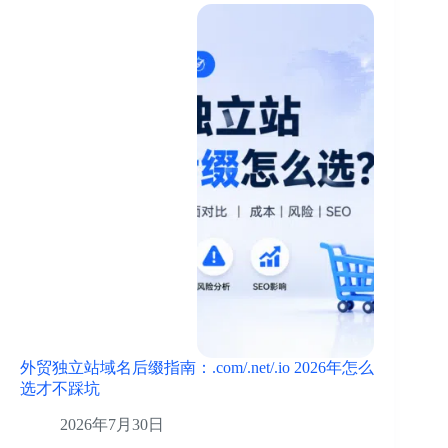
外贸独立站域名后缀指南：.com/.net/.io 2026年怎么
选才不踩坑
2026年7月30日