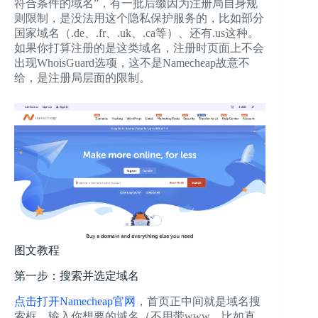
符合条件的域名”，有一批后缀因为注册局自身规
则限制，是没法用这个隐私保护服务的，比如部分
国家域名（.de、.fr、.uk、.ca等）、还有.us这种。
如果你打算注册的是这类域名，注册时页面上不会
出现WhoisGuard选项，这不是Namecheap故意不
给，是注册局层面的限制。
图文教程
第一步：搜索并选定域名
点击打开Namecheap官网
，首页正中间就是域名搜
索框，输入你想要的域名（不用带www，比如直