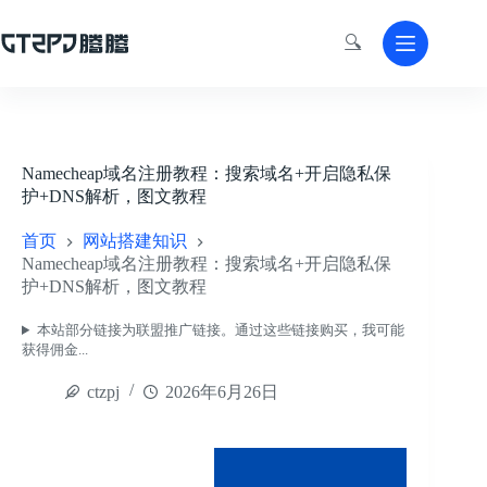
跳
至
🔍
内
容
Namecheap域名注册教程：搜索域名+开启隐私保
护+DNS解析，图文教程
首页
网站搭建知识
Namecheap域名注册教程：搜索域名+开启隐私保
护+DNS解析，图文教程
本站部分链接为联盟推广链接。通过这些链接购买，我可能
获得佣金...
ctzpj
2026年6月26日