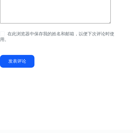
在此浏览器中保存我的姓名和邮箱，以便下次评论时使
用。
发表评论