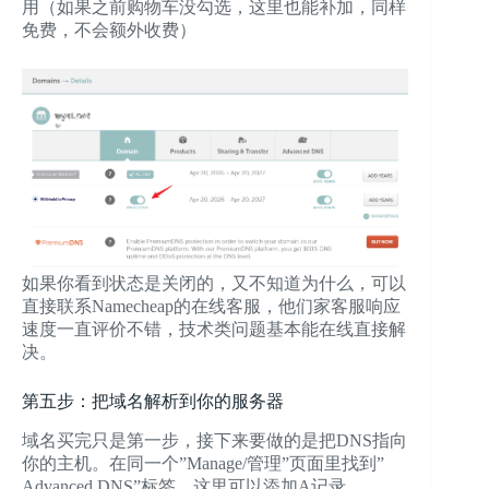
用（如果之前购物车没勾选，这里也能补加，同样
免费，不会额外收费）
如果你看到状态是关闭的，又不知道为什么，可以
直接联系Namecheap的在线客服，他们家客服响应
速度一直评价不错，技术类问题基本能在线直接解
决。
第五步：把域名解析到你的服务器
域名买完只是第一步，接下来要做的是把DNS指向
你的主机。在同一个”Manage/管理”页面里找到”
Advanced DNS”标签，这里可以添加A记录、