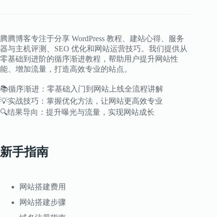
腾腾博客专注于分享 WordPress 教程、建站心得、服务
器与主机评测、SEO 优化和网站运营技巧。我们提供从
零基础到进阶的循序渐进教程，帮助用户提升网站性
能、增加流量，打造高效专业的站点。
📚循序渐进：零基础入门到网站上线全流程讲解
💡实战技巧：掌握优化方法，让网站更高效专业
🔍结果导向：提升曝光与流量，实现网站成长
新手指南
网站搭建费用
网站搭建步骤