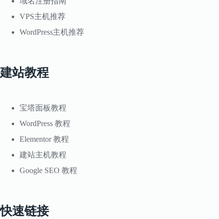
域名注册指南
VPS主机推荐
WordPress主机推荐
建站教程
宝塔面板教程
WordPress 教程
Elementor 教程
建站主机教程
Google SEO 教程
快速链接