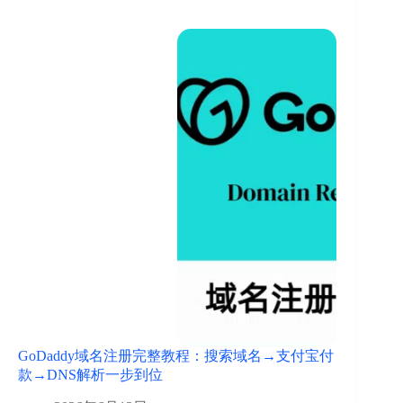
GoDaddy域名注册完整教程：搜索域名→支付宝付
款→DNS解析一步到位