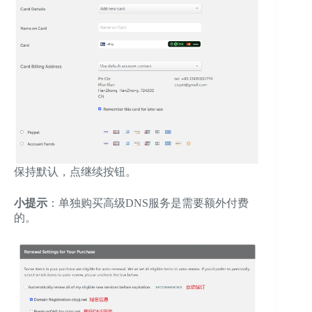
保持默认，点继续按钮。
小提示
：单独购买高级DNS服务是需要额外付费
的。