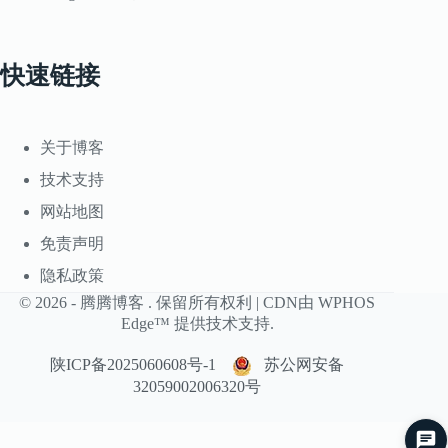
快速链接
关于博客
技术支持
网站地图
免责声明
隐私政策
© 2026 -
腾腾博客
. 保留所有权利 | CDN由
WPHOS
Edge™
提供技术支持.
陕ICP备2025060608号-1
苏公网安备
32059002006320号