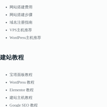
网站搭建费用
网站搭建步骤
域名注册指南
VPS主机推荐
WordPress主机推荐
建站教程
宝塔面板教程
WordPress 教程
Elementor 教程
建站主机教程
Google SEO 教程