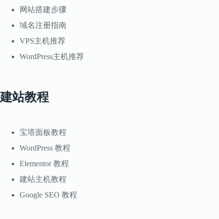
网站搭建步骤
域名注册指南
VPS主机推荐
WordPress主机推荐
建站教程
宝塔面板教程
WordPress 教程
Elementor 教程
建站主机教程
Google SEO 教程