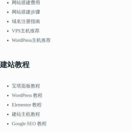
网站搭建费用
网站搭建步骤
域名注册指南
VPS主机推荐
WordPress主机推荐
建站教程
宝塔面板教程
WordPress 教程
Elementor 教程
建站主机教程
Google SEO 教程