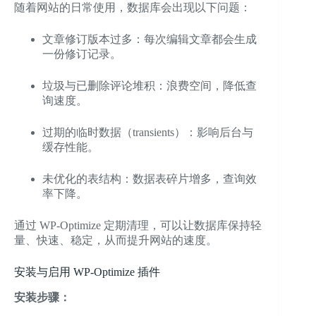
随着网站的日常使用，数据库会出现以下问题：
文章修订版本过多：每次编辑文章都会生成
一份修订记录。
垃圾与已删除评论堆积：浪费空间，降低查
询速度。
过期的临时数据（transients）：影响后台与
缓存性能。
未优化的表结构：数据表碎片增多，查询效
率下降。
通过 WP-Optimize 定期清理，可以让数据库保持轻
量、快速、稳定，从而提升网站的速度。
安装与启用 WP-Optimize 插件
安装步骤：