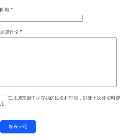
*
邮箱
*
添加评论
在此浏览器中保存我的姓名和邮箱，以便下次评论时使
用。
发表评论