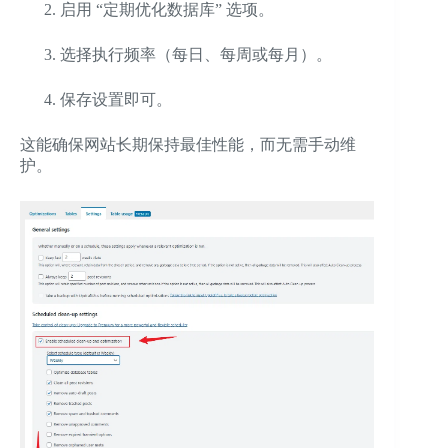
启用 “定期优化数据库” 选项。
选择执行频率（每日、每周或每月）。
保存设置即可。
这能确保网站长期保持最佳性能，而无需手动维
护。