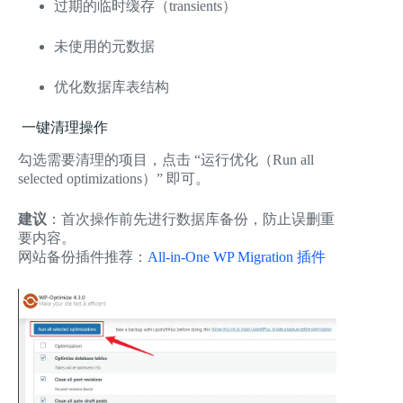
过期的临时缓存（transients）
未使用的元数据
优化数据库表结构
一键清理操作
勾选需要清理的项目，点击 “运行优化（Run all
selected optimizations）” 即可。
建议
：首次操作前先进行数据库备份，防止误删重
要内容。
网站备份插件推荐：
All-in-One WP Migration 插件