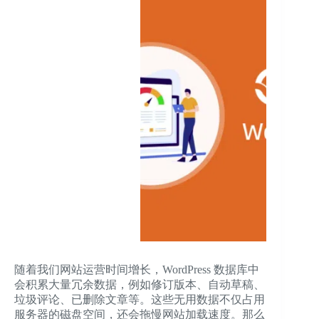
随着我们网站运营时间增长，WordPress 数据库中
会积累大量冗余数据，例如修订版本、自动草稿、
垃圾评论、已删除文章等。这些无用数据不仅占用
服务器的磁盘空间，还会拖慢网站加载速度。那么