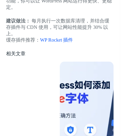
功能，你可以让 WordPress 网站运行得更快、更稳
定。
建议做法：
每月执行一次数据库清理，并结合缓
存插件与 CDN 使用，可让网站性能提升 30% 以
上。
缓存插件推荐：
WP Rocket 插件
相关文章