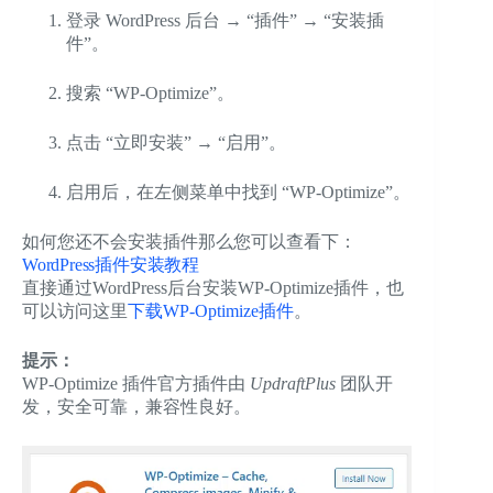
登录 WordPress 后台 → “插件” → “安装插
件”。
搜索 “WP-Optimize”。
点击 “立即安装” → “启用”。
启用后，在左侧菜单中找到 “WP-Optimize”。
如何您还不会安装插件那么您可以查看下：
WordPress插件安装教程
直接通过WordPress后台安装WP-Optimize插件，也
可以访问这里
下载WP-Optimize插件
。
提示：
WP-Optimize 插件官方插件由
UpdraftPlus
团队开
发，安全可靠，兼容性良好。