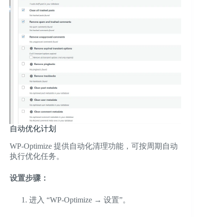
自动优化计划
WP-Optimize 提供自动化清理功能，可按周期自动
执行优化任务。
设置步骤：
进入 “WP-Optimize → 设置”。