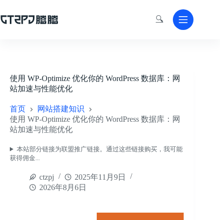
跳
至
🔍
内
容
使用 WP-Optimize 优化你的 WordPress 数据库：网
站加速与性能优化
首页
网站搭建知识
使用 WP-Optimize 优化你的 WordPress 数据库：网
站加速与性能优化
本站部分链接为联盟推广链接。通过这些链接购买，我可能
获得佣金...
ctzpj
2025年11月9日
2026年8月6日