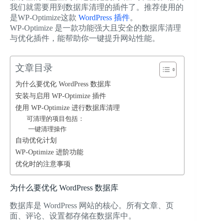
我们就需要用到数据库清理的插件了。推荐使用的
是WP-Optimize这款
WordPress 插件
。
WP-Optimize 是一款功能强大且安全的数据库清理
与优化插件，能帮助你一键提升网站性能。
文章目录
为什么要优化 WordPress 数据库
安装与启用 WP-Optimize 插件
使用 WP-Optimize 进行数据库清理
可清理的项目包括：
一键清理操作
自动优化计划
WP-Optimize 进阶功能
优化时的注意事项
为什么要优化 WordPress 数据库
数据库是 WordPress 网站的核心。所有文章、页
面、评论、设置都存储在数据库中。