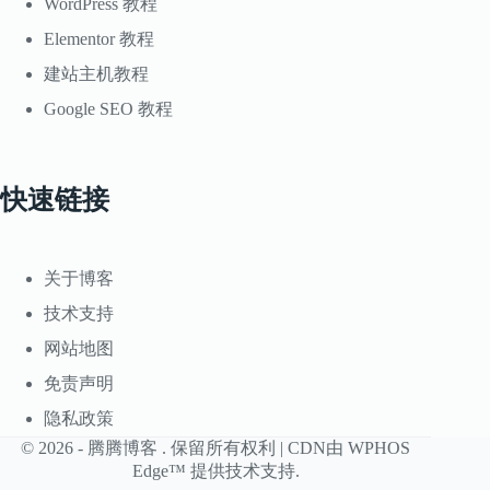
WordPress 教程
Elementor 教程
建站主机教程
Google SEO 教程
快速链接
关于博客
技术支持
网站地图
免责声明
隐私政策
© 2026 -
腾腾博客
. 保留所有权利 | CDN由
WPHOS
Edge™
提供技术支持.