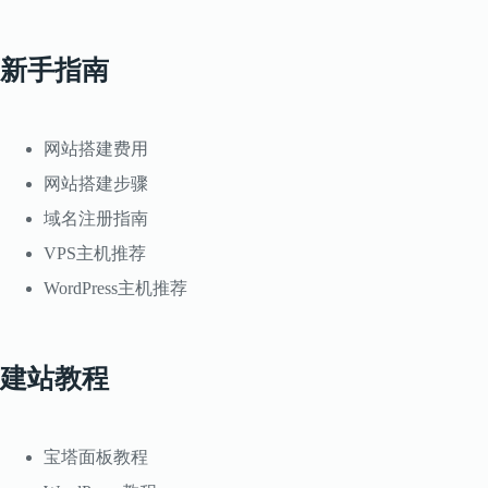
新手指南
网站搭建费用
网站搭建步骤
域名注册指南
VPS主机推荐
WordPress主机推荐
建站教程
宝塔面板教程