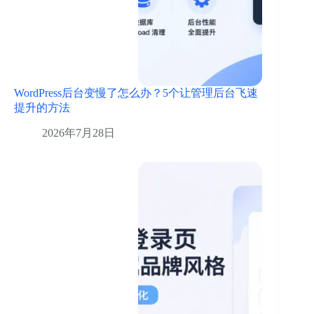
WordPress后台变慢了怎么办？5个让管理后台飞速
提升的方法
2026年7月28日