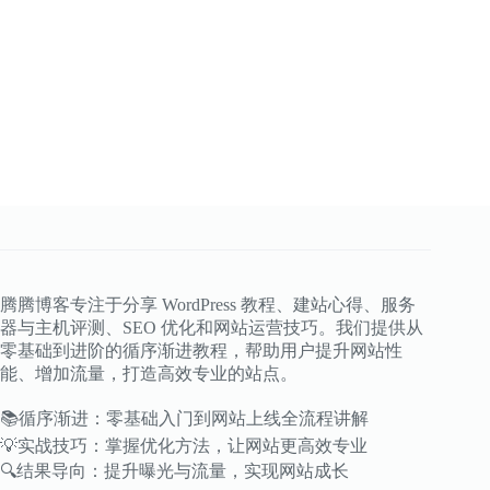
腾腾博客专注于分享 WordPress 教程、建站心得、服务
器与主机评测、SEO 优化和网站运营技巧。我们提供从
零基础到进阶的循序渐进教程，帮助用户提升网站性
能、增加流量，打造高效专业的站点。
📚循序渐进：零基础入门到网站上线全流程讲解
💡实战技巧：掌握优化方法，让网站更高效专业
🔍结果导向：提升曝光与流量，实现网站成长