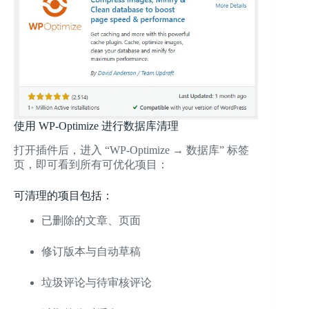
使用 WP-Optimize 进行数据库清理
打开插件后，进入 “WP-Optimize → 数据库” 标签
页，即可看到所有可优化项目：
可清理的项目包括：
已删除的文章、页面
修订版本与自动草稿
垃圾评论与待审核评论