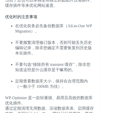
当然了您也可以单独使用独立的如图片压缩插件、
缓存插件等来优化网站速度。
优化时的注意事项
在优化前务必先备份数据库（All-in-One WP
Migration）。
不要频繁清理修订版本，否则可能丢失历史
编辑记录，除非您确定不需要恢复到历史版
本在操作。
不要勾选“移除所有 transient 缓存”，除非您
知道这些是什么缓存是干嘛用的。
定期查看数据库大小，保持在合理范围内
（一般小于 100MB 为佳）。
WP-Optimize 是一款轻量级、易用且高效的数据库
优化插件。
通过定期清理无用数据、压缩数据库表、启用缓存