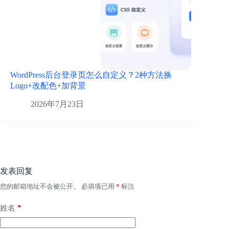
WordPress后台登录页怎么自定义？2种方法换
Logo+改配色+加背景
2026年7月23日
发表回复
您的邮箱地址不会被公开。
必填项已用
*
标注
*
姓名