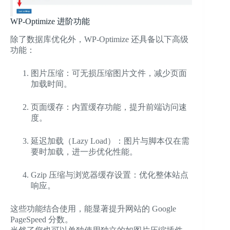
WP-Optimize 进阶功能
除了数据库优化外，WP-Optimize 还具备以下高级
功能：
图片压缩：可无损压缩图片文件，减少页面
加载时间。
页面缓存：内置缓存功能，提升前端访问速
度。
延迟加载（Lazy Load）：图片与脚本仅在需
要时加载，进一步优化性能。
Gzip 压缩与浏览器缓存设置：优化整体站点
响应。
这些功能结合使用，能显著提升网站的 Google
PageSpeed 分数。