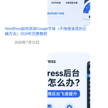
WordPress如何添加Google字体（不拖慢速度的正
确方法）2026年完整教程
2026年7月31日