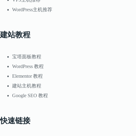
WordPress主机推荐
建站教程
宝塔面板教程
WordPress 教程
Elementor 教程
建站主机教程
Google SEO 教程
快速链接