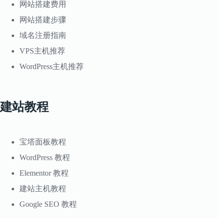
网站搭建费用
网站搭建步骤
域名注册指南
VPS主机推荐
WordPress主机推荐
建站教程
宝塔面板教程
WordPress 教程
Elementor 教程
建站主机教程
Google SEO 教程