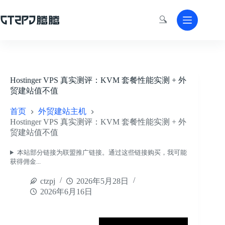
跳
至
🔍
内
容
Hostinger VPS 真实测评：KVM 套餐性能实测 + 外
贸建站值不值
首页
外贸建站主机
Hostinger VPS 真实测评：KVM 套餐性能实测 + 外
贸建站值不值
本站部分链接为联盟推广链接。通过这些链接购买，我可能
获得佣金...
ctzpj
2026年5月28日
2026年6月16日