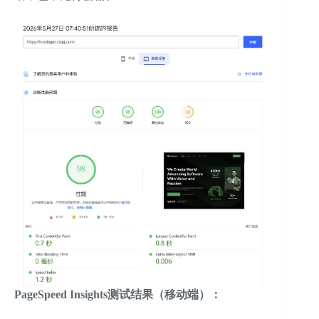
PageSpeed Insights测试结果（移动端）：