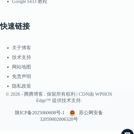
Google SEO 教程
快速链接
关于博客
技术支持
网站地图
免责声明
隐私政策
© 2026 -
腾腾博客
. 保留所有权利 | CDN由
WPHOS
Edge™
提供技术支持.
陕ICP备2025060608号-1
苏公网安备
32059002006320号