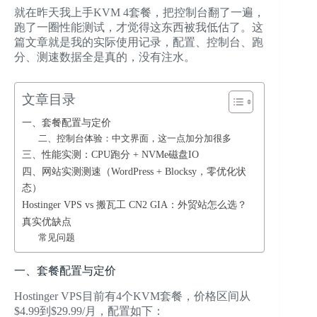
就在昨天我上手KVM 4套餐，把控制台翻了一遍，
跑了一圈性能测试，才觉得这东西被我低估了。这
篇文章就是我的实际使用记录，配置、控制台、跑
分、测速数据全是真的，没有注水。
文章目录
一、套餐配置与定价
二、控制台体验：中文界面，这一点加分加很多
三、性能实测：CPU跑分 + NVMe磁盘IO
四、网站实测测速（WordPress + Blocksy，零优化状
态）
Hostinger VPS vs 搬瓦工 CN2 GIA：外贸站怎么选？
真实优缺点
常见问题
一、套餐配置与定价
Hostinger VPS目前有4个KVM套餐，价格区间从
$4.99到$29.99/月，配置如下：