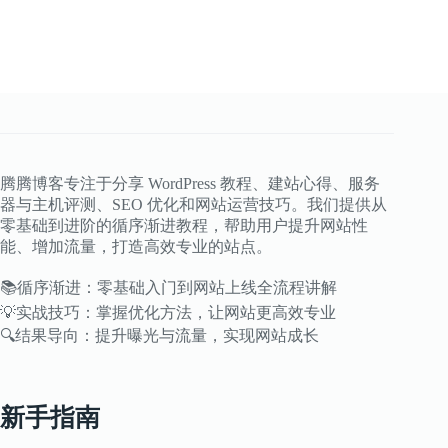
腾腾博客专注于分享 WordPress 教程、建站心得、服务
器与主机评测、SEO 优化和网站运营技巧。我们提供从
零基础到进阶的循序渐进教程，帮助用户提升网站性
能、增加流量，打造高效专业的站点。
📚循序渐进：零基础入门到网站上线全流程讲解
💡实战技巧：掌握优化方法，让网站更高效专业
🔍结果导向：提升曝光与流量，实现网站成长
新手指南