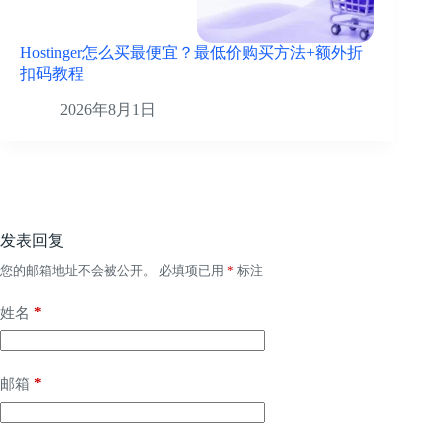
Hostinger怎么买最便宜？最低价购买方法+额外折
扣码教程
2026年8月1日
发表回复
您的邮箱地址不会被公开。
必填项已用
*
标注
*
姓名
*
邮箱