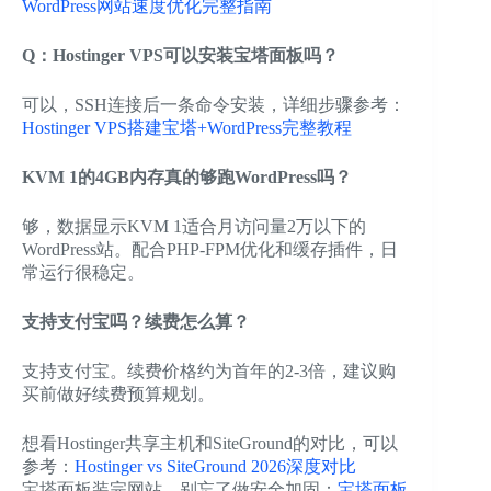
WordPress网站速度优化完整指南
Q：Hostinger VPS可以安装宝塔面板吗？
可以，SSH连接后一条命令安装，详细步骤参考：
Hostinger VPS搭建宝塔+WordPress完整教程
KVM 1的4GB内存真的够跑WordPress吗？
够，数据显示KVM 1适合月访问量2万以下的
WordPress站。配合PHP-FPM优化和缓存插件，日
常运行很稳定。
支持支付宝吗？续费怎么算？
支持支付宝。续费价格约为首年的2-3倍，建议购
买前做好续费预算规划。
想看Hostinger共享主机和SiteGround的对比，可以
参考：
Hostinger vs SiteGround 2026深度对比
宝塔面板装完网站，别忘了做安全加固：
宝塔面板