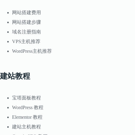
网站搭建费用
网站搭建步骤
域名注册指南
VPS主机推荐
WordPress主机推荐
建站教程
宝塔面板教程
WordPress 教程
Elementor 教程
建站主机教程