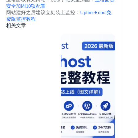
安全加固10项配置
网站建好之后建议立刻装上监控：
UptimeRobot免
费版监控教程
相关文章