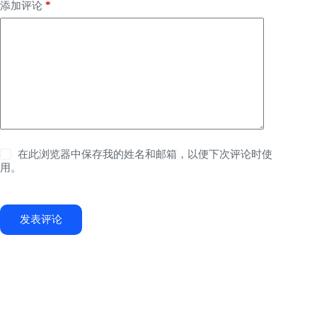
*
添加评论
在此浏览器中保存我的姓名和邮箱，以便下次评论时使
用。
发表评论