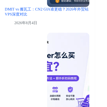
DMIT vs 搬瓦工：CN2 GIA谁更稳？2026年外贸站
VPS深度对比
2026年8月4日