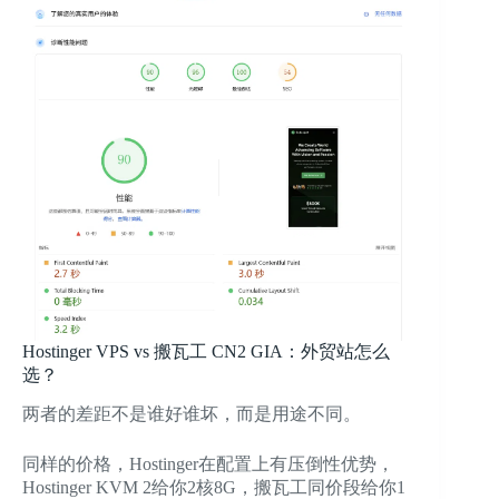
Hostinger VPS vs 搬瓦工 CN2 GIA：外贸站怎么
选？
两者的差距不是谁好谁坏，而是用途不同。
同样的价格，Hostinger在配置上有压倒性优势，
Hostinger KVM 2给你2核8G，搬瓦工同价段给你1