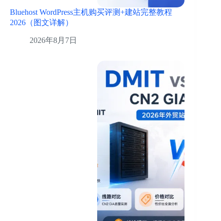
Bluehost WordPress主机购买评测+建站完整教程
2026（图文详解）
2026年8月7日