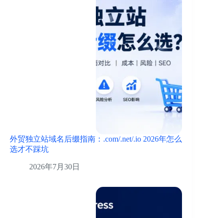
外贸独立站域名后缀指南：.com/.net/.io 2026年怎么
选才不踩坑
2026年7月30日