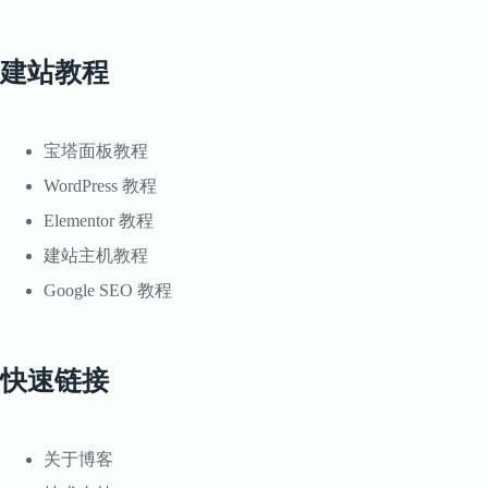
建站教程
宝塔面板教程
WordPress 教程
Elementor 教程
建站主机教程
Google SEO 教程
快速链接
关于博客