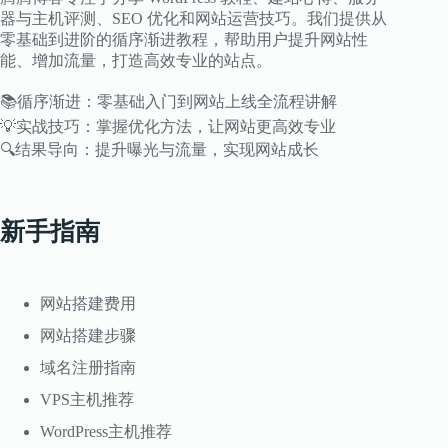
器与主机评测、SEO 优化和网站运营技巧。我们提供从
零基础到进阶的循序渐进教程，帮助用户提升网站性
能、增加流量，打造高效专业的站点。
📚循序渐进：零基础入门到网站上线全流程讲解
💡实战技巧：掌握优化方法，让网站更高效专业
🔍结果导向：提升曝光与流量，实现网站成长
新手指南
网站搭建费用
网站搭建步骤
域名注册指南
VPS主机推荐
WordPress主机推荐