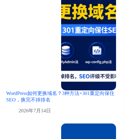
WordPress如何更换域名？3种方法+301重定向保住
SEO，换完不掉排名
2026年7月14日