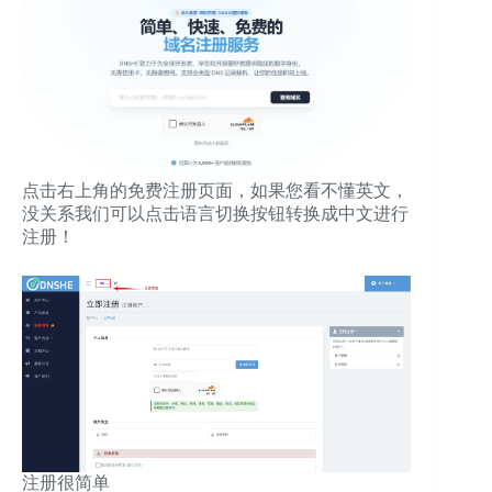
点击右上角的免费注册页面，如果您看不懂英文，
没关系我们可以点击语言切换按钮转换成中文进行
注册！
注册很简单