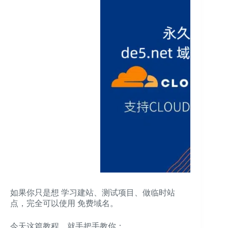
如果你只是想 学习建站、测试项目、做临时站
点，完全可以使用 免费域名。
今天这篇教程，就手把手教你：