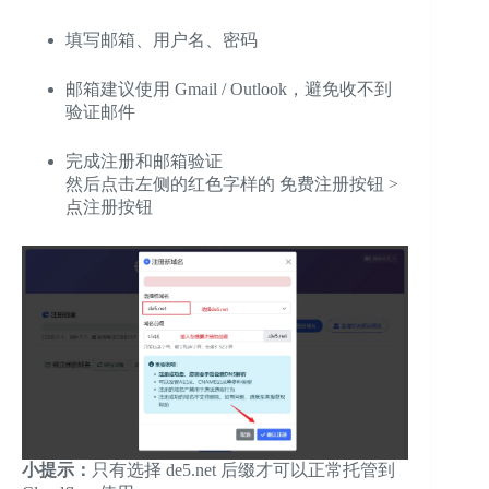
填写邮箱、用户名、密码
邮箱建议使用 Gmail / Outlook，避免收不到
验证邮件
完成注册和邮箱验证
然后点击左侧的红色字样的 免费注册按钮 >
点注册按钮
小提示：
只有选择 de5.net 后缀才可以正常托管到