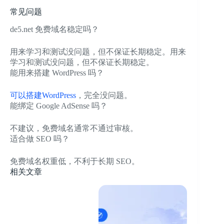
常见问题
de5.net 免费域名稳定吗？
用来学习和测试没问题，但不保证长期稳定。
用来
学习和测试没问题，但不保证长期稳定。
能用来搭建 WordPress 吗？
可以搭建WordPress
，完全没问题。
能绑定 Google AdSense 吗？
不建议，免费域名通常不通过审核。
适合做 SEO 吗？
免费域名权重低，不利于长期 SEO。
相关文章