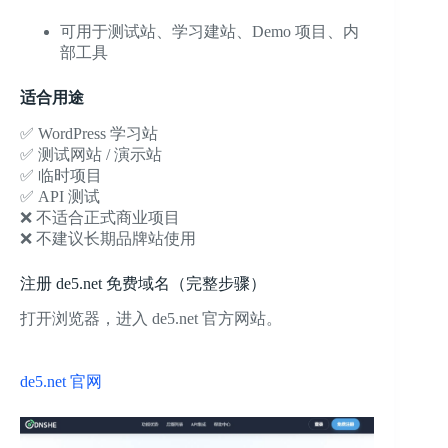
可用于测试站、学习建站、Demo 项目、内
部工具
适合用途
✅ WordPress 学习站
✅ 测试网站 / 演示站
✅ 临时项目
✅ API 测试
❌ 不适合正式商业项目
❌ 不建议长期品牌站使用
注册 de5.net 免费域名（完整步骤）
打开浏览器，进入 de5.net 官方网站。
de5.net 官网