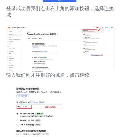
登录成功后我们点击右上角的添加按钮，选择连接
域
输入我们刚才注册好的域名，点击继续