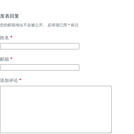
发表回复
您的邮箱地址不会被公开。
必填项已用
*
标注
*
姓名
*
邮箱
*
添加评论