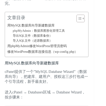
完。
文章目录
用MySQL数据库向导新建数据库
phpMyAdmin：数据库图形化管理工具
导出SQL文件（数据库备份）
导入SQL文件（还原数据库）
用phpMyAdmin修改WordPress管理员密码
修改WordPress数据库连接信息（wp-config.php）
用MySQL数据库向导新建数据库
cPanel提供了一个”MySQL Database Wizard”（数据
库向导），把建库、建用户、授权这三步打包成一
个引导流程，新手最友好。
进入cPanel → Databases区域 → Database Wizard，
按步骤来：