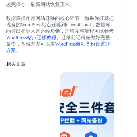
改完保存，刷新网站恢复正常。
数据库操作是网站迁移的核心环节，如果你打算把
现有的WordPress站点迁移到ChemiCloud，数据库
的导出和导入是必经步骤，迁移完整流程可以参考
WordPress站点迁移教程
。迁移前记得先做好完整
备份，备份方案可以看
WordPress自动备份设置3种
方案
。
相关文章