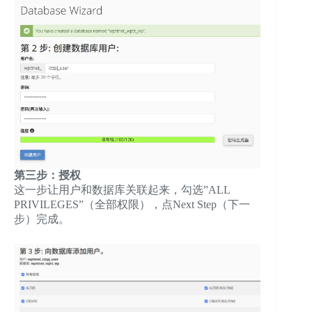
第三步：授权
这一步让用户和数据库关联起来，勾选”ALL
PRIVILEGES”（全部权限），点Next Step（下一
步）完成。