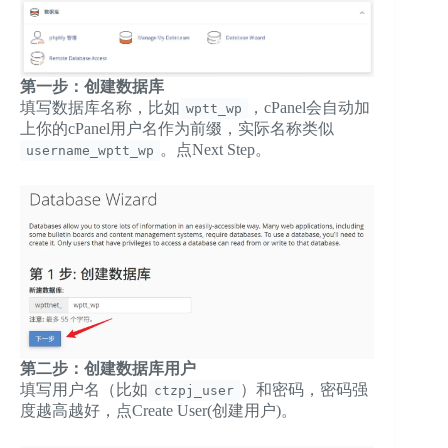
第一步：创建数据库
填写数据库名称，比如
，cPanel会自动加
wptt_wp
上你的cPanel用户名作为前缀，实际名称类似
。点Next Step。
username_wptt_wp
第二步：创建数据库用户
填写用户名（比如
）和密码，密码强
ctzpj_user
度越高越好，点Create User(创建用户)。