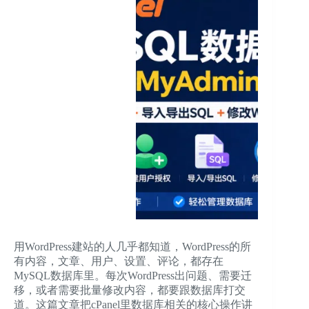
用WordPress建站的人几乎都知道，WordPress的所
有内容，文章、用户、设置、评论，都存在
MySQL数据库里。每次WordPress出问题、需要迁
移，或者需要批量修改内容，都要跟数据库打交
道。这篇文章把cPanel里数据库相关的核心操作讲