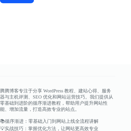
腾腾博客专注于分享 WordPress 教程、建站心得、服务
器与主机评测、SEO 优化和网站运营技巧。我们提供从
零基础到进阶的循序渐进教程，帮助用户提升网站性
能、增加流量，打造高效专业的站点。
📚循序渐进：零基础入门到网站上线全流程讲解
💡实战技巧：掌握优化方法，让网站更高效专业