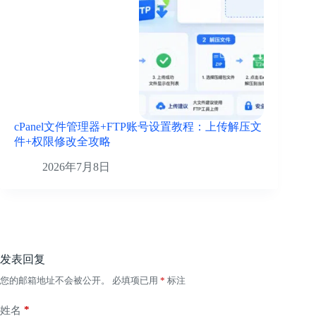
cPanel文件管理器+FTP账号设置教程：上传解压文
件+权限修改全攻略
2026年7月8日
发表回复
您的邮箱地址不会被公开。
必填项已用
*
标注
*
姓名