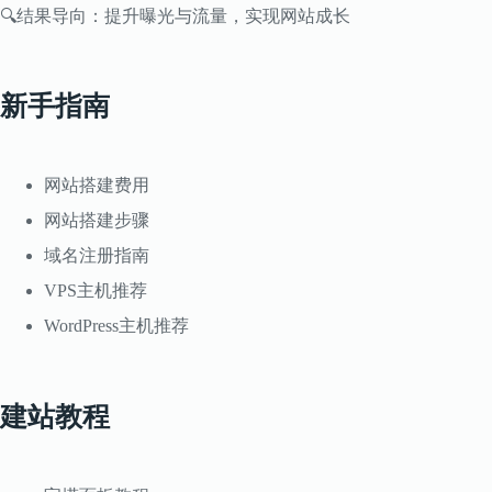
🔍结果导向：提升曝光与流量，实现网站成长
新手指南
网站搭建费用
网站搭建步骤
域名注册指南
VPS主机推荐
WordPress主机推荐
建站教程