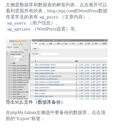
左侧是数据库和数据表的树形列表，点击展开可以
看到里面所有的表，blog.ctzpj.com的WordPress数据
库里常见的表有
（文章内容）、
wp_posts
（用户信息）、
wp_users
（WordPress设置）等。
wp_options
导出SQL文件（数据库备份）
在phpMyAdmin左侧选中要备份的数据库，点击顶
部的”Export”标签：