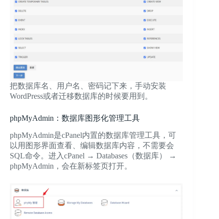
把数据库名、用户名、密码记下来，手动安装
WordPress或者迁移数据库的时候要用到。
phpMyAdmin：数据库图形化管理工具
phpMyAdmin是cPanel内置的数据库管理工具，可
以用图形界面查看、编辑数据库内容，不需要会
SQL命令。进入cPanel → Databases（数据库） →
phpMyAdmin，会在新标签页打开。