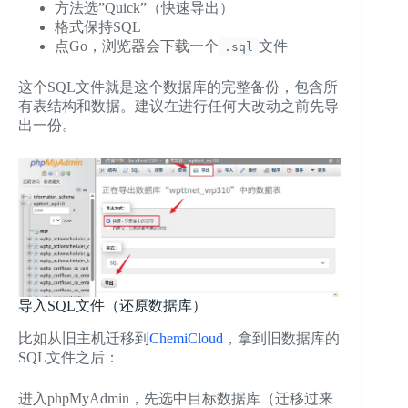
方法选”Quick”（快速导出）
格式保持SQL
点Go，浏览器会下载一个
文件
.sql
这个SQL文件就是这个数据库的完整备份，包含所
有表结构和数据。建议在进行任何大改动之前先导
出一份。
导入SQL文件（还原数据库）
比如从旧主机迁移到
ChemiCloud
，拿到旧数据库的
SQL文件之后：
进入phpMyAdmin，先选中目标数据库（迁移过来