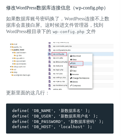
修改WordPress数据库连接信息（wp-config.php）
如果数据库账号密码换了，WordPress连接不上数
据库会直接白屏。这时候进文件管理器，找到
WordPress根目录下的
文件
wp-config.php
更新里面的这几行：
define( 'DB_NAME', '新数据库名' );

define( 'DB_USER', '新数据库用户名' );

define( 'DB_PASSWORD', '新数据库密码' );

define( 'DB_HOST', 'localhost' );