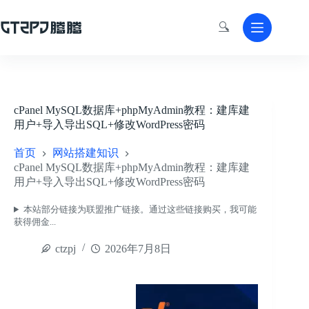
跳
至
🔍
内
容
cPanel MySQL数据库+phpMyAdmin教程：建库建
用户+导入导出SQL+修改WordPress密码
首页
网站搭建知识
cPanel MySQL数据库+phpMyAdmin教程：建库建
用户+导入导出SQL+修改WordPress密码
本站部分链接为联盟推广链接。通过这些链接购买，我可能
获得佣金...
ctzpj
2026年7月8日