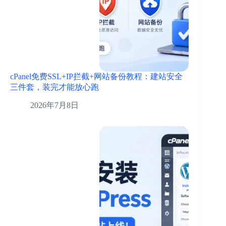
cPanel免费SSL+IP拦截+网站备份教程：建站安全
三件套，装完才能放心跑
2026年7月8日