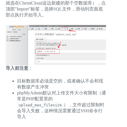
就选在ChemiCloud这边新建的那个空数据库），点
顶部”Import”标签，选择SQL文件，滑动到页面底
部点执行开始导入。
导入前注意
：
目标数据库必须是空的，或者确认不会和现
有数据产生冲突
phpMyAdmin默认对上传文件大小有限制（通
常是PHP配置里的
），文件超过限制时
upload_max_filesize
会导入失败，这种情况需要通过SSH命令行
导入