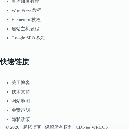
宝塔面板教程
WordPress 教程
Elementor 教程
建站主机教程
Google SEO 教程
快速链接
关于博客
技术支持
网站地图
免责声明
隐私政策
© 2026 -
腾腾博客
. 保留所有权利 | CDN由
WPHOS