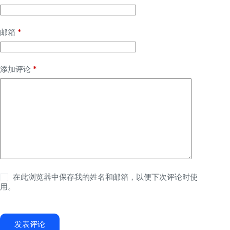
*
邮箱
*
添加评论
在此浏览器中保存我的姓名和邮箱，以便下次评论时使
用。
发表评论