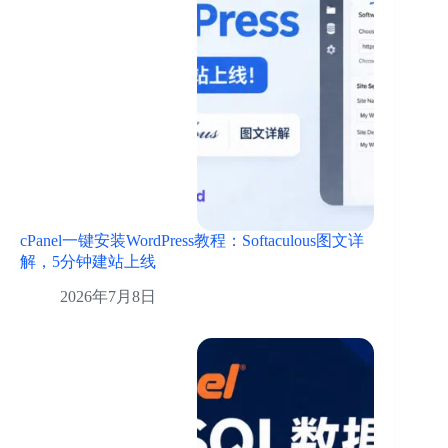
cPanel一键安装WordPress教程：Softaculous图文详
解，5分钟建站上线
2026年7月8日