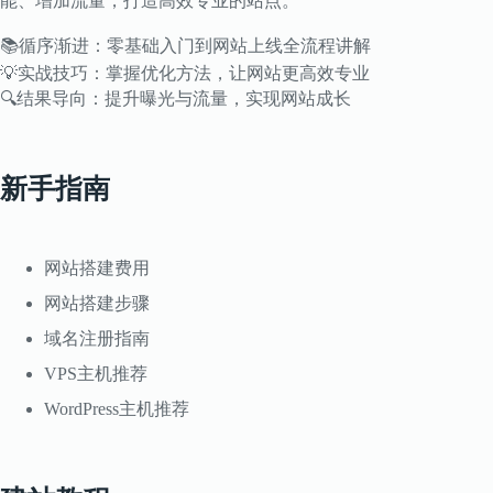
能、增加流量，打造高效专业的站点。
📚循序渐进：零基础入门到网站上线全流程讲解
💡实战技巧：掌握优化方法，让网站更高效专业
🔍结果导向：提升曝光与流量，实现网站成长
新手指南
网站搭建费用
网站搭建步骤
域名注册指南
VPS主机推荐
WordPress主机推荐