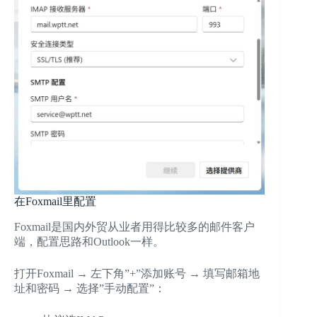
在Foxmail里配置
Foxmail是国内外贸从业者用得比较多的邮件客户
端，配置思路和Outlook一样。
打开Foxmail → 左下角”+”添加账号 → 填写邮箱地
址和密码 → 选择”手动配置”：