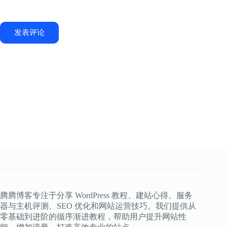
发表评论
腾腾博客专注于分享 WordPress 教程、建站心得、服务
器与主机评测、SEO 优化和网站运营技巧。我们提供从
零基础到进阶的循序渐进教程，帮助用户提升网站性