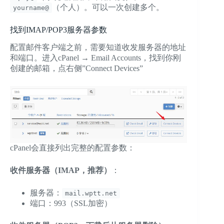
（个人）。可以一次创建多个。
yourname@
找到IMAP/POP3服务器参数
配置邮件客户端之前，需要知道收发服务器的地址
和端口。进入cPanel → Email Accounts，找到你刚
创建的邮箱，点右侧”Connect Devices”
cPanel会直接列出完整的配置参数：
收件服务器（IMAP，推荐）
：
服务器：
mail.wptt.net
端口：993（SSL加密）