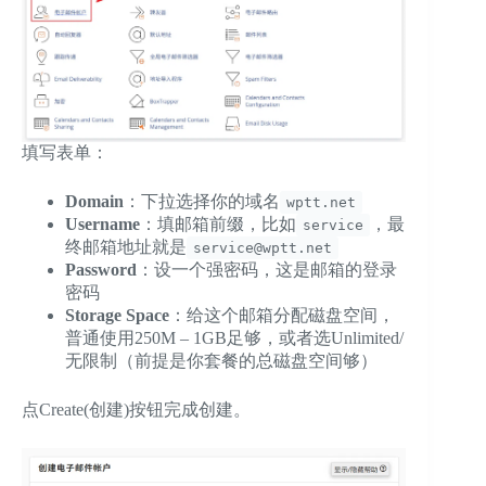
填写表单：
Domain
：下拉选择你的域名
wptt.net
Username
：填邮箱前缀，比如
，最
service
终邮箱地址就是
service@wptt.net
Password
：设一个强密码，这是邮箱的登录
密码
Storage Space
：给这个邮箱分配磁盘空间，
普通使用250M – 1GB足够，或者选Unlimited/
无限制（前提是你套餐的总磁盘空间够）
点Create(创建)按钮完成创建。