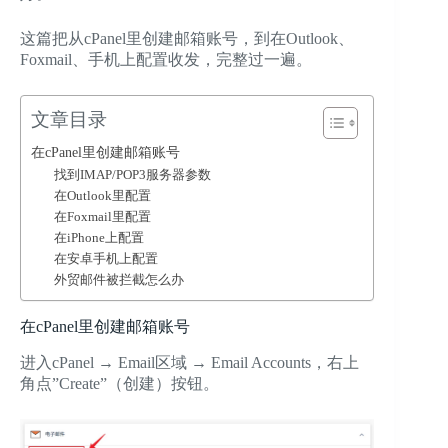
这篇把从cPanel里创建邮箱账号，到在Outlook、
Foxmail、手机上配置收发，完整过一遍。
文章目录
在cPanel里创建邮箱账号
找到IMAP/POP3服务器参数
在Outlook里配置
在Foxmail里配置
在iPhone上配置
在安卓手机上配置
外贸邮件被拦截怎么办
在cPanel里创建邮箱账号
进入cPanel → Email区域 → Email Accounts，右上
角点”Create”（创建）按钮。