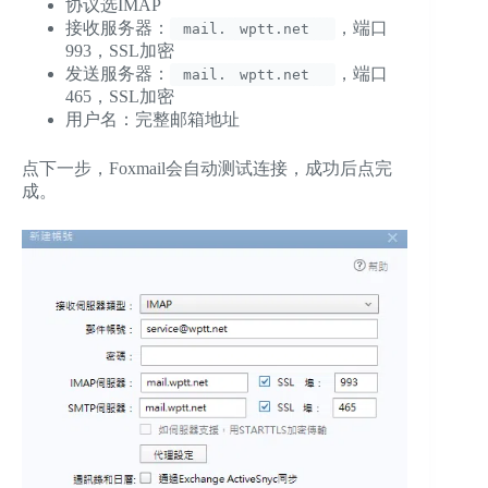
协议选IMAP
接收服务器：
，端口
mail.
wptt.net
993，SSL加密
发送服务器：
，端口
mail.
wptt.net
465，SSL加密
用户名：完整邮箱地址
点下一步，Foxmail会自动测试连接，成功后点完
成。