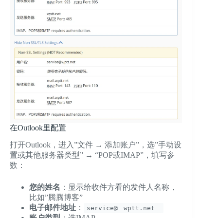
在Outlook里配置
打开Outlook，进入”文件 → 添加账户”，选”手动设
置或其他服务器类型” → “POP或IMAP”，填写参
数：
您的姓名
：显示给收件方看的发件人名称，
比如”腾腾博客”
电子邮件地址
：
service@
wptt.net
账户类型
：选IMAP