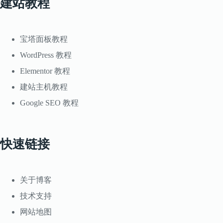
建站教程
宝塔面板教程
WordPress 教程
Elementor 教程
建站主机教程
Google SEO 教程
快速链接
关于博客
技术支持
网站地图