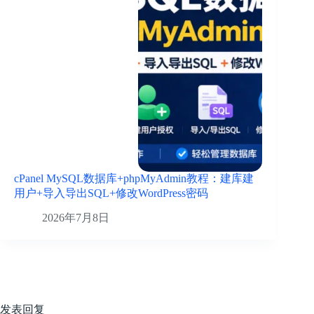
cPanel MySQL数据库+phpMyAdmin教程：建库建
用户+导入导出SQL+修改WordPress密码
2026年7月8日
发表回复