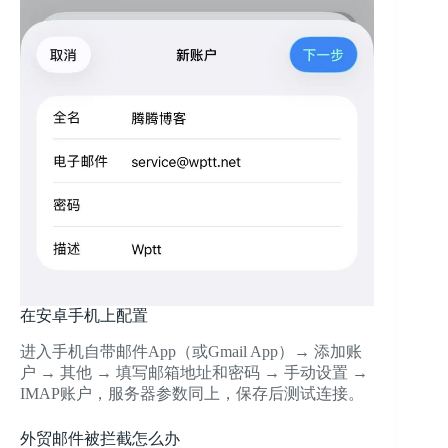
在安卓手机上配置
进入手机自带邮件App（或Gmail App）→ 添加账
户 → 其他 → 填写邮箱地址和密码 → 手动设置 →
IMAP账户，服务器参数同上，保存后测试连接。
外贸邮件被拦截怎么办