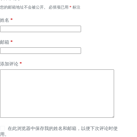
您的邮箱地址不会被公开。
必填项已用
*
标注
*
姓名
*
邮箱
*
添加评论
在此浏览器中保存我的姓名和邮箱，以便下次评论时使
用。