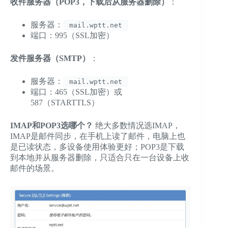
收件服务器（POP3，下载后从服务器删除）
：
服务器：
mail.wptt.net
端口：995（SSL加密）
发件服务器（SMTP）
：
服务器：
mail.wptt.net
端口：465（SSL加密）或
587（STARTTLS）
IMAP和POP3选哪个？
绝大多数情况选IMAP，
IMAP是邮件同步，在手机上读了邮件，电脑上也
是已读状态，多设备使用体验更好；POP3是下载
到本地并从服务器删除，只适合只在一台设备上收
邮件的场景。