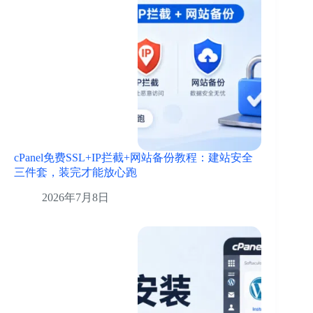
cPanel免费SSL+IP拦截+网站备份教程：建站安全
三件套，装完才能放心跑
2026年7月8日