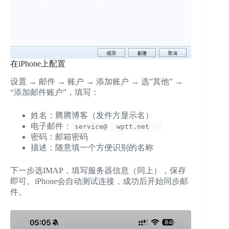
在iPhone上配置
设置 → 邮件 → 账户 → 添加账户 → 选”其他” →
“添加邮件账户”，填写：
姓名：腾腾博客（发件方显示名）
电子邮件：
service@
wptt.net
密码：邮箱密码
描述：随意填一个方便识别的名称
下一步选IMAP，填写服务器信息（同上），保存
即可。iPhone会自动测试连接，成功后开始同步邮
件。