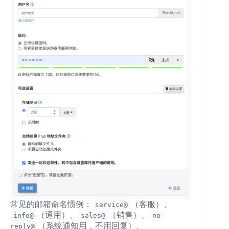
常见的邮箱命名惯例：
（客服）、
service@
（通用）、
（销售）、
info@
sales@
no-
（系统通知用，不用回复）、
reply@