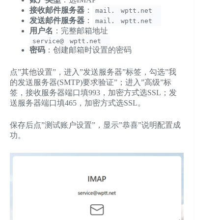
接收邮件服务器
：
mail.
wptt.net
发送邮件服务器
：
mail.
wptt.net
用户名
：完整邮箱地址
service@
wptt.net
密码
：创建邮箱时设置的密码
点”其他设置”，进入”发送服务器”标签，勾选”我
的发送服务器(SMTP)要求验证”；进入”高级”标
签，接收服务器端口填993，加密方式选SSL；发
送服务器端口填465，加密方式选SSL。
保存后点”测试账户设置”，显示”恭喜”说明配置成
功。