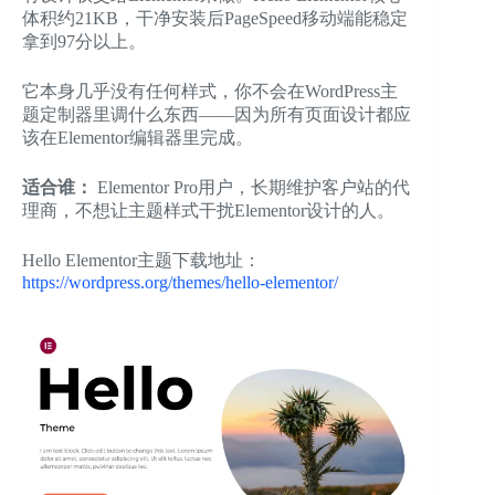
体积约21KB，干净安装后PageSpeed移动端能稳定
拿到97分以上。
它本身几乎没有任何样式，你不会在WordPress主
题定制器里调什么东西——因为所有页面设计都应
该在Elementor编辑器里完成。
适合谁：
Elementor Pro用户，长期维护客户站的代
理商，不想让主题样式干扰Elementor设计的人。
Hello Elementor主题下载地址：
https://wordpress.org/themes/hello-elementor/