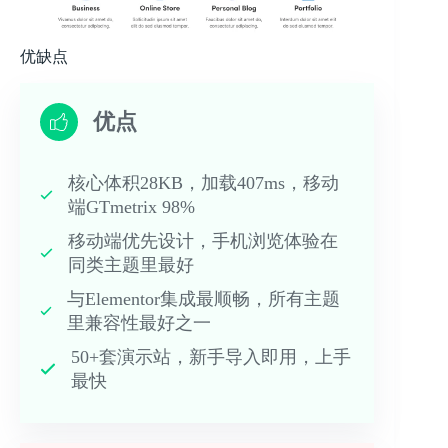
优缺点
优点
核心体积28KB，加载407ms，移动
端GTmetrix 98%
移动端优先设计，手机浏览体验在
同类主题里最好
与Elementor集成最顺畅，所有主题
里兼容性最好之一
50+套演示站，新手导入即用，上手
最快