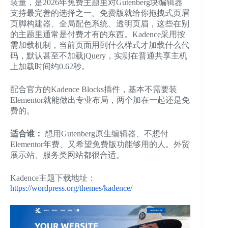
装量，是2026年免费主题里对Gutenberg块编辑器
支持最完善的选择之一。免费版就给你拖拽式页眉
页脚构建器、全局配色系统、透明页眉，这些在别
的主题里通常是付费才有的东西。Kadence采用按
需加载机制，当前页面用到什么样式才加载什么代
码，默认甚至不加载jQuery，实测在普通共享主机
上加载时间约0.62秒。
配合官方的Kadence Blocks插件，基本不需要装
Elementor就能做出专业布局，两个加在一起还是免
费的。
适合谁：
想用Gutenberg原生编辑器、不想付
Elementor年费、又希望免费版功能够用的人。外贸
展示站、服务类网站都很合适。
Kadence主题下载地址：
https://wordpress.org/themes/kadence/