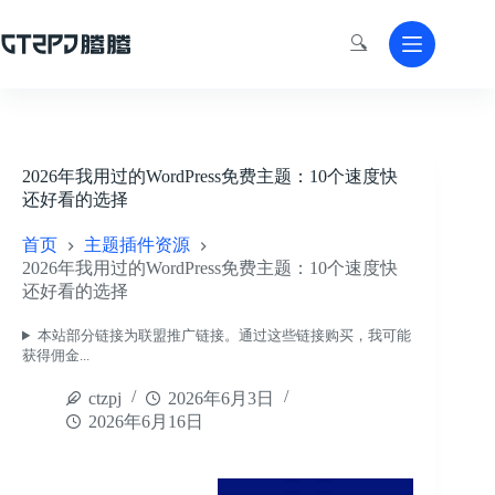
跳
至
🔍
内
容
2026年我用过的WordPress免费主题：10个速度快
还好看的选择
首页
主题插件资源
2026年我用过的WordPress免费主题：10个速度快
还好看的选择
本站部分链接为联盟推广链接。通过这些链接购买，我可能
获得佣金...
ctzpj
2026年6月3日
2026年6月16日