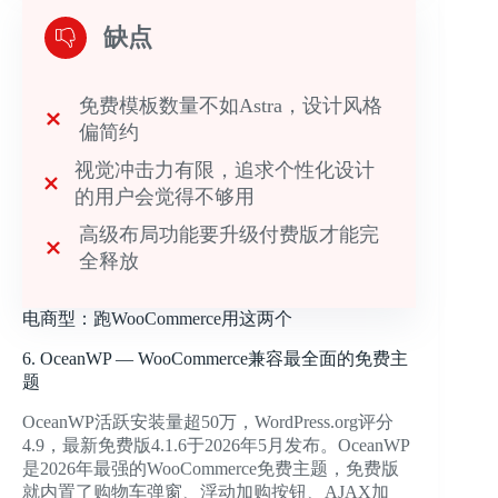
缺点
免费模板数量不如Astra，设计风格
偏简约
视觉冲击力有限，追求个性化设计
的用户会觉得不够用
高级布局功能要升级付费版才能完
全释放
电商型：跑WooCommerce用这两个
6. OceanWP — WooCommerce兼容最全面的免费主
题
OceanWP活跃安装量超50万，WordPress.org评分
4.9，最新免费版4.1.6于2026年5月发布。OceanWP
是2026年最强的WooCommerce免费主题，免费版
就内置了购物车弹窗、浮动加购按钮、AJAX加