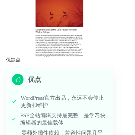
优缺点
优点
WordPress官方出品，永远不会停止
更新和维护
FSE全站编辑支持最完整，是学习块
编辑器的最佳载体
零额外插件依赖，兼容性问题几乎