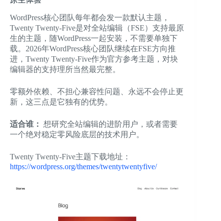
WordPress核心团队每年都会发一款默认主题，
Twenty Twenty-Five是对全站编辑（FSE）支持最原
生的主题，随WordPress一起安装，不需要单独下
载。2026年WordPress核心团队继续在FSE方向推
进，Twenty Twenty-Five作为官方参考主题，对块
编辑器的支持理所当然最完整。
零额外依赖、不担心兼容性问题、永远不会停止更
新，这三点是它独有的优势。
适合谁：
想研究全站编辑的进阶用户，或者需要
一个绝对稳定零风险底层的技术用户。
Twenty Twenty-Five主题下载地址：
https://wordpress.org/themes/twentytwentyfive/