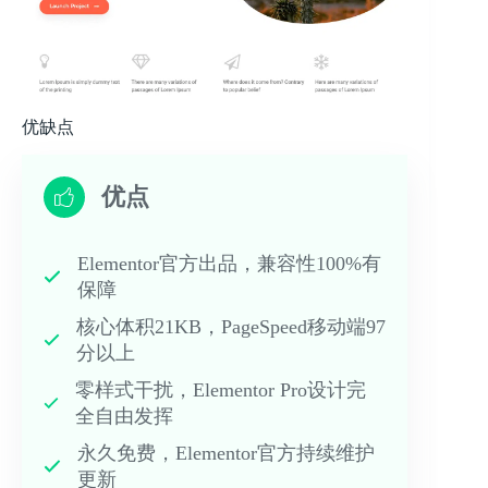
优缺点
优点
Elementor官方出品，兼容性100%有
保障
核心体积21KB，PageSpeed移动端97
分以上
零样式干扰，Elementor Pro设计完
全自由发挥
永久免费，Elementor官方持续维护
更新