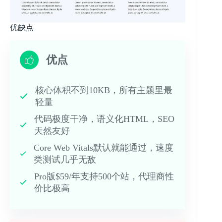
优缺点
优点
核心体积不到10KB，所有主题里最
轻量
代码极度干净，语义化HTML，SEO
天然友好
Core Web Vitals默认就能通过，速度
类测试几乎无敌
Pro版$59/年支持500个站，代理商性
价比极高