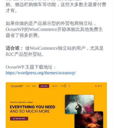
购、侧边栏购物车等功能，这些大多数主题要付费
才有。
如果你做的是产品展示型的外贸电商独立站，
OceanWP的WooCommerce开箱体验比其他免费主
题省了很多折腾。
适合谁：
做WooCommerce独立站的用户，尤其是
B2C产品型外贸站。
OceanWP 主题下载地址：
https://wordpress.org/themes/oceanwp/