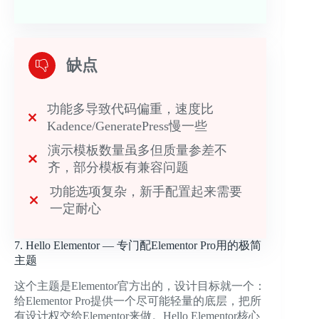
缺点
功能多导致代码偏重，速度比
Kadence/GeneratePress慢一些
演示模板数量虽多但质量参差不
齐，部分模板有兼容问题
功能选项复杂，新手配置起来需要
一定耐心
7. Hello Elementor — 专门配Elementor Pro用的极简
主题
这个主题是Elementor官方出的，设计目标就一个：
给Elementor Pro提供一个尽可能轻量的底层，把所
有设计权交给Elementor来做。Hello Elementor核心