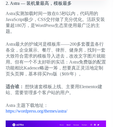
2. Astra — 装机量最高，模板最多
Astra实测加载时间一致在0.5秒以内，代码用的
JavaScript极少，CSS交付做了充分优化。活跃安装
量超180万，是WordPress生态里使用最广泛的主
题。
Astra最大的护城河是模板库——200多套覆盖各行
各业，企业展示、餐厅、律所、健身房，找到一套
大致符合需求的模板导入进去，改改文字图片就能
用。但有一个不太好听的实话：Astra免费版的配置
功能相比Kadence略逊一筹，想要真正灵活地定制
页头页脚，基本得买Pro版（$69/年）。
适合谁：
想快速套模板上线、主要用Elementor建
站、需要管理多个客户站的用户。
Astra 主题下载地址：
https://wordpress.org/themes/astra/