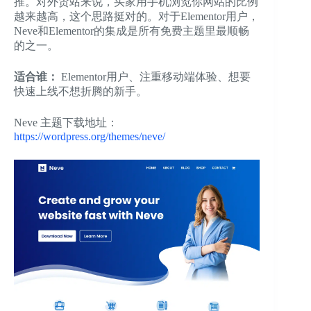
推。对外贸站来说，买家用手机浏览你网站的比例
越来越高，这个思路挺对的。对于Elementor用户，
Neve和Elementor的集成是所有免费主题里最顺畅
的之一。
适合谁：
Elementor用户、注重移动端体验、想要
快速上线不想折腾的新手。
Neve 主题下载地址：
https://wordpress.org/themes/neve/