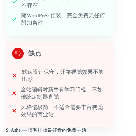
不存在
随WordPress预装，完全免费无任何
附加条件
缺点
默认设计保守，开箱视觉效果不够
出彩
全站编辑对新手有学习门槛，不如
传统定制器直觉
风格偏极简，不适合需要丰富视觉
效果的商业站
9. Ashe — 博客排版最好看的免费主题