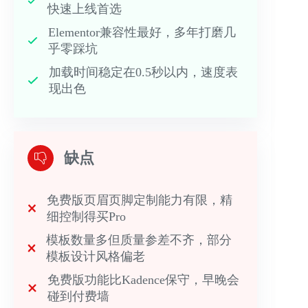
快速上线首选
Elementor兼容性最好，多年打磨几
乎零踩坑
加载时间稳定在0.5秒以内，速度表
现出色
缺点
免费版页眉页脚定制能力有限，精
细控制得买Pro
模板数量多但质量参差不齐，部分
模板设计风格偏老
免费版功能比Kadence保守，早晚会
碰到付费墙