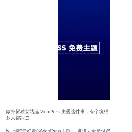
做外贸独立站选 WordPress 主题这件事，有个坑很
多人都踩过
网上搜”最好看的WordPress主题”，点进去全是付费