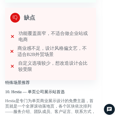
缺点
功能覆盖面窄，不适合做企业站或
电商
商业感不足，设计风格偏文艺，不
适合B2B外贸场景
自定义选项较少，想改造设计会比
较受限
特殊场景推荐
10. Hestia — 单页公司展示站首选
Hestia是专门为单页商业展示设计的免费主题，首
页就是一个全屏滚动落地页，各个区块依次排列
——服务介绍、团队成员、客户证言、联系方式，