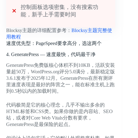
控制面板选项密集，没有搜索功
能，新手上手需要时间
Blocksy主题的详细配置参考：
Blocksy主题完整使
用教程
速度优先型：PageSpeed要拿高分，选这两个
4. GeneratePress — 速度最快，代码最干净
GeneratePress免费版核心体积不到10KB，活跃安装
量超50万，WordPress.org评分5.0满分，最新稳定版
3.6.1发布于2025年12月。GeneratePress在所有测评
里速度表现是最好的阵营之一，能在标准主机上跑
到0.5秒以内的加载时间。
代码极简是它的核心理念，几乎不输出多余的
HTML标签和CSS类。如果你做的是内容站、SEO
站，或者对Core Web Vitals分数有要求，
GeneratePress是最保险的起点。