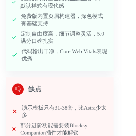
默认样式有现代感
免费版内置页眉构建器，深色模式
有基础支持
定制自由度高，细节调整灵活，5.0
满分口碑扎实
代码输出干净，Core Web Vitals表现
优秀
缺点
演示模板只有31-38套，比Astra少太
多
部分进阶功能需要装Blocksy
Companion插件才能解锁