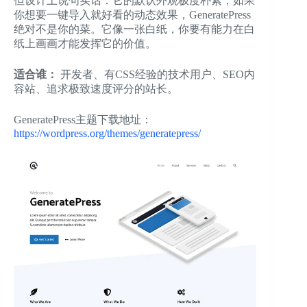
但设计上说句实话：它的默认外观极度朴素，如果
你想要一键导入就好看的动态效果，GeneratePress
绝对不是你的菜。它像一张白纸，你要有能力在白
纸上画画才能发挥它的价值。
适合谁：
开发者、有CSS经验的技术用户、SEO内
容站、追求极致速度评分的站长。
GeneratePress主题下载地址：
https://wordpress.org/themes/generatepress/