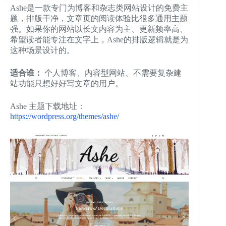
Ashe是一款专门为博客和杂志类网站设计的免费主
题，排版干净，文章页的阅读体验比很多通用主题
强。如果你的网站以长文内容为主、更新频率高、
希望读者能专注在文字上，Ashe的排版逻辑就是为
这种场景设计的。
适合谁：
个人博客、内容型网站、不需要复杂建
站功能只想好好写文章的用户。
Ashe 主题下载地址：
https://wordpress.org/themes/ashe/