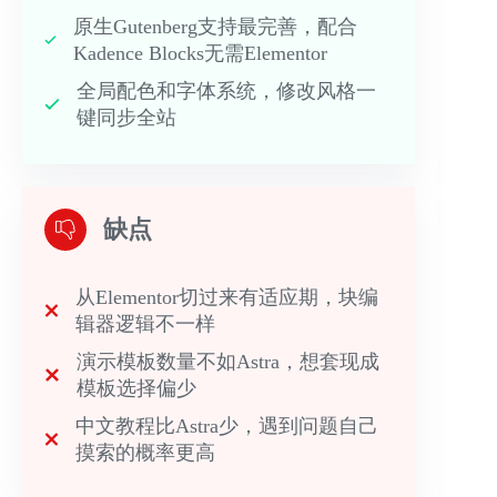
原生Gutenberg支持最完善，配合
Kadence Blocks无需Elementor
全局配色和字体系统，修改风格一
键同步全站
缺点
从Elementor切过来有适应期，块编
辑器逻辑不一样
演示模板数量不如Astra，想套现成
模板选择偏少
中文教程比Astra少，遇到问题自己
摸索的概率更高