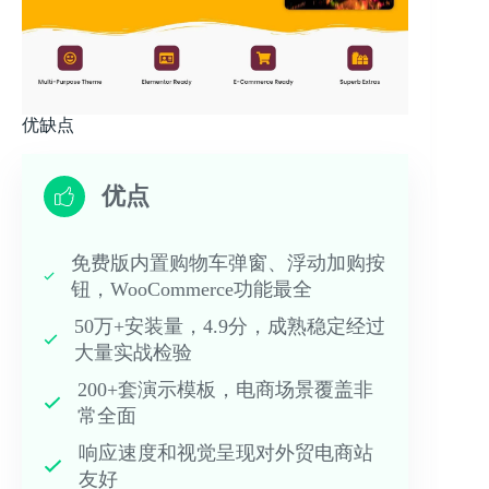
优缺点
优点
免费版内置购物车弹窗、浮动加购按
钮，WooCommerce功能最全
50万+安装量，4.9分，成熟稳定经过
大量实战检验
200+套演示模板，电商场景覆盖非
常全面
响应速度和视觉呈现对外贸电商站
友好