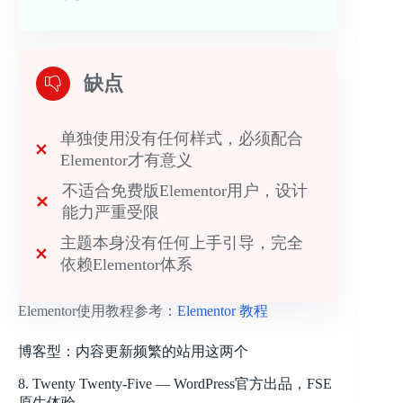
缺点
单独使用没有任何样式，必须配合
Elementor才有意义
不适合免费版Elementor用户，设计
能力严重受限
主题本身没有任何上手引导，完全
依赖Elementor体系
Elementor使用教程参考：
Elementor 教程
博客型：内容更新频繁的站用这两个
8. Twenty Twenty-Five — WordPress官方出品，FSE
原生体验